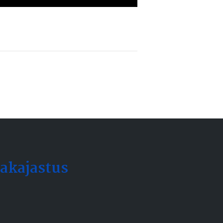
akajastus