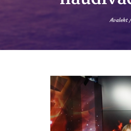
Avaleht