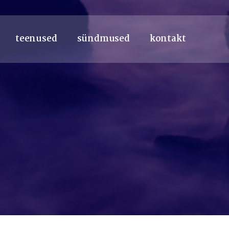
teenused
sündmused
kontakt