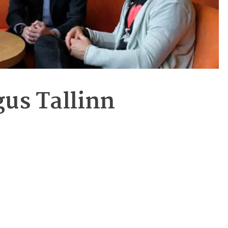
gus Tallinn