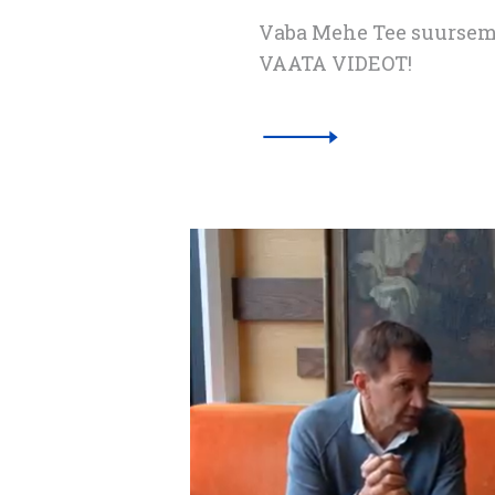
Vaba Mehe Tee suursemi
VAATA VIDEOT!