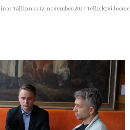
nar Tallinnas 12. november 2017 Telliskivi loom