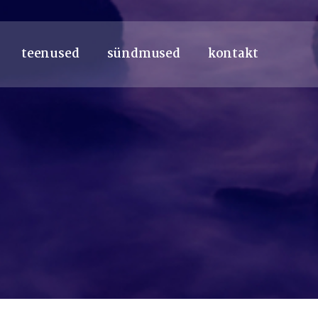
teenused
sündmused
kontakt